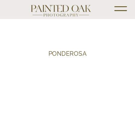
PONDEROSA