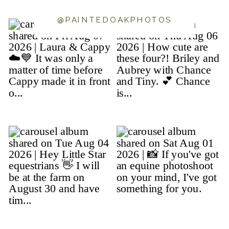
@PAINTEDOAKPHOTOS